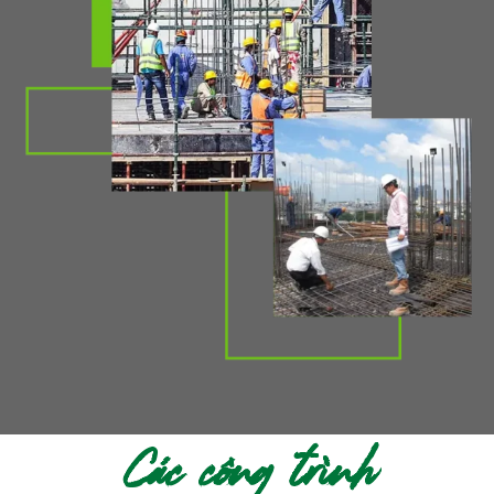
Các công trình