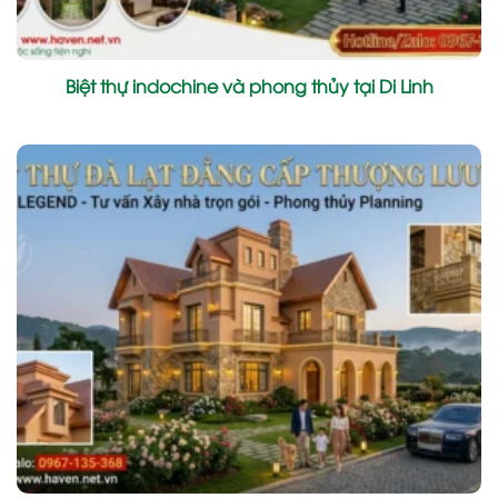
Biệt thự indochine và phong thủy tại Di Linh