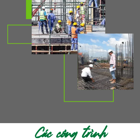
Các công trình